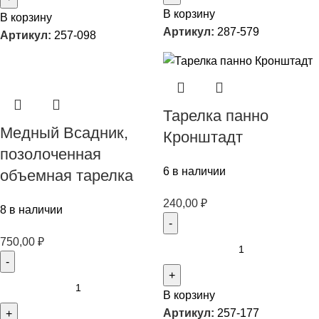
В корзину
В корзину
Артикул:
287-579
Артикул:
257-098
Тарелка панно
Медный Всадник,
Кронштадт
позолоченная
6 в наличии
объемная тарелка
240,00
₽
8 в наличии
750,00
₽
В корзину
Артикул:
257-177