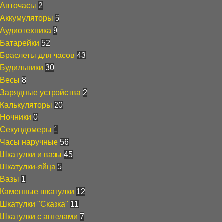
Авточасы
2
Аккумуляторы
6
Аудиотехника
9
Батарейки
52
Браслеты для часов
43
Будильники
30
Весы
8
Зарядные устройства
2
Калькуляторы
20
Ночники
0
Секундомеры
1
Часы наручные
56
Шкатулки и вазы
45
Шкатулки-яйца
5
Вазы
1
Каменные шкатулки
12
Шкатулки "Сказка"
11
Шкатулки с ангелами
7