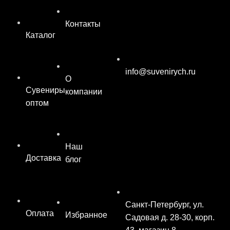
Контакты
Каталог
info@suvenirych.ru
О
Сувениры
компании
оптом
Наш
Доставка
блог
Санкт-Петербург, ул.
Оплата
Избранное
Садовая д. 28-30, корп.