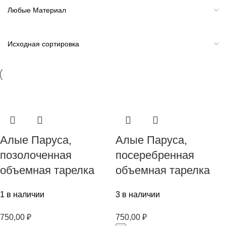
Алые Паруса,
Алые Паруса,
позолоченная
посеребренная
объемная тарелка
объемная тарелка
1 в наличии
3 в наличии
750,00
₽
750,00
₽