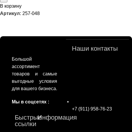
В корзину
Артикул:
257-048
Наши контакты
Большой
ассортимент
товаров и самые
выгодные условия
для вашего бизнеса.
Мы в соцсетях :
+7 (911) 958-76-23
Быстрые
Информация
ссылки