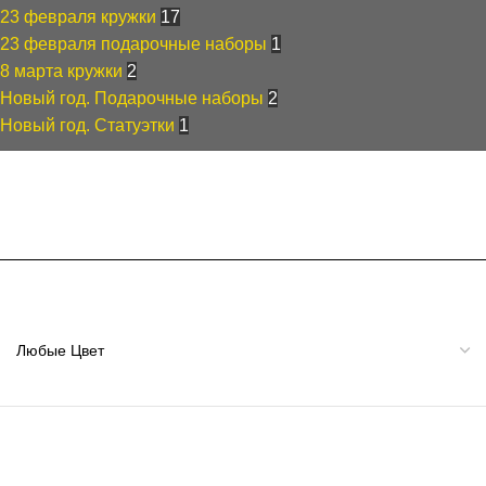
23 февраля кружки
17
23 февраля подарочные наборы
1
8 марта кружки
2
Новый год. Подарочные наборы
2
Новый год. Статуэтки
1
Фильтры
Цвет
Материал