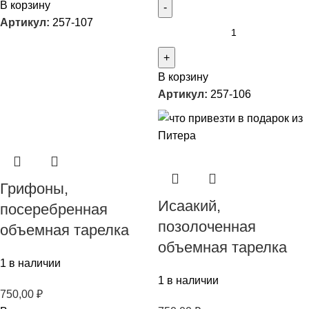
В корзину
Артикул:
257-107
В корзину
Артикул:
257-106
Грифоны,
Исаакий,
посеребренная
позолоченная
объемная тарелка
объемная тарелка
1 в наличии
1 в наличии
750,00
₽