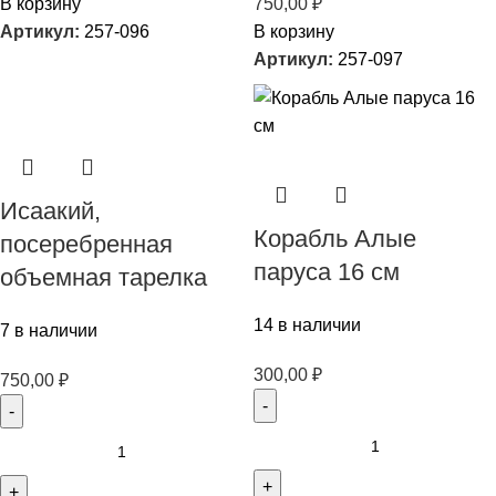
В корзину
750,00
₽
Артикул:
257-096
В корзину
Артикул:
257-097
Исаакий,
Корабль Алые
посеребренная
паруса 16 см
объемная тарелка
14 в наличии
7 в наличии
300,00
₽
750,00
₽