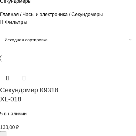
Секундомеры
Главная
Часы и электроника
Секундомеры
Фильтры
Секундомер К9318
XL-018
5 в наличии
133,00
₽