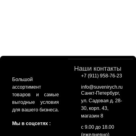
Наши контакты
+7 (911) 958-76-23
Большой
ассортимент
info@suvenirych.ru
Санкт-Петербург,
товаров и самые
ул. Садовая д. 28-
выгодные условия
30, корп. 43,
для вашего бизнеса.
магазин 8
Мы в соцсетях :
с 9.00 до 18.00
(ежедневно)