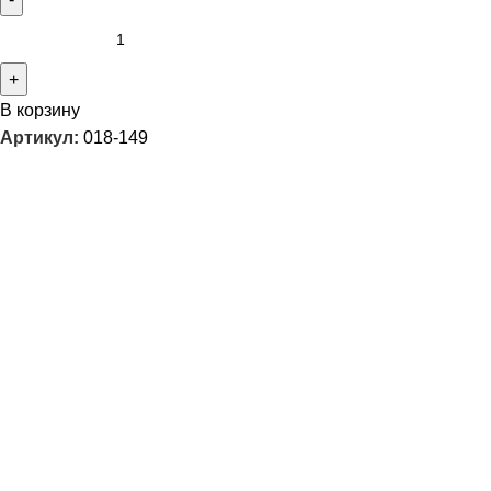
В корзину
Артикул:
018-149