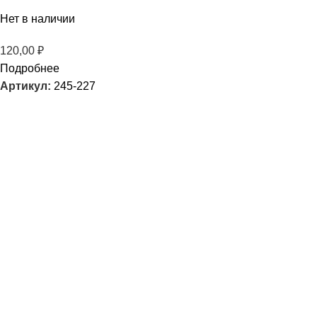
Нет в наличии
120,00
₽
Подробнее
Артикул:
245-227