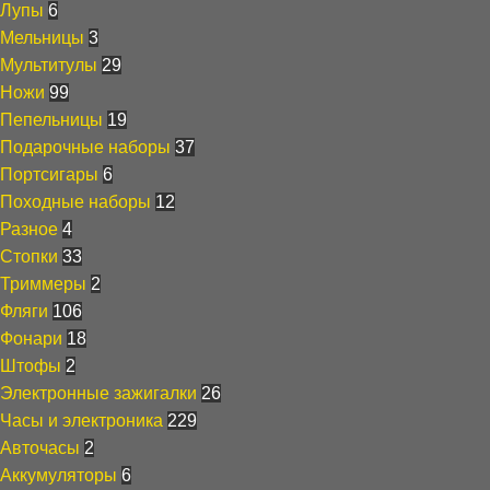
Лупы
6
Мельницы
3
Мультитулы
29
Ножи
99
Пепельницы
19
Подарочные наборы
37
Портсигары
6
Походные наборы
12
Разное
4
Стопки
33
Триммеры
2
Фляги
106
Фонари
18
Штофы
2
Электронные зажигалки
26
Часы и электроника
229
Авточасы
2
Аккумуляторы
6