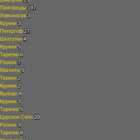
Пригороды
197
Ломоносов
3
Кружки
3
Петергоф
27
Шкатулки
4
Кружки
5
Тарелки
6
Разное
7
Магниты
5
Тихвин
2
Кружки
2
Выборг
8
Кружки
3
Тарелки
5
Царское Село
20
Разное
3
Тарелки
8