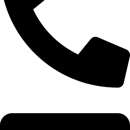
+7 (911) 958-76-23