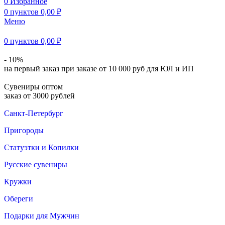
0
Избранное
0
пунктов
0,00
₽
Меню
0
пунктов
0,00
₽
- 10%
на первый заказ при заказе от 10 000 руб для ЮЛ и ИП
Сувениры оптом
заказ от 3000 рублей
Санкт-Петербург
Пригороды
Статуэтки и Копилки
Русские сувениры
Кружки
Обереги
Подарки для Мужчин