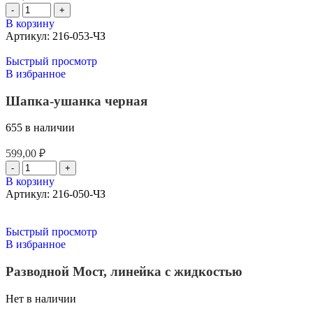
В корзину
Артикул:
216-053-ЧЗ
Быстрый просмотр
В избранное
Шапка-ушанка черная
655 в наличии
599,00
₽
В корзину
Артикул:
216-050-ЧЗ
Быстрый просмотр
В избранное
Разводной Мост, линейка с жидкостью
Нет в наличии