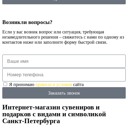
Возникли вопросы?
Если у вас возник вопрос или ситуация, требующая
незамедлительного решения – свяжитесь с нами по одному из
контактов ниже или заполните форму быстрой связи.
Я принимаю
правила и условия
сайта
Заказать звонок
Интернет-магазин сувениров и
подарков с видами и символикой
Санкт-Петербурга