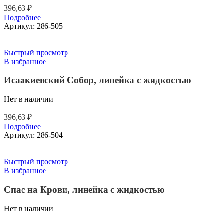
396,63
₽
Подробнее
Артикул:
286-505
Быстрый просмотр
В избранное
Исаакиевский Собор, линейка с жидкостью
Нет в наличии
396,63
₽
Подробнее
Артикул:
286-504
Быстрый просмотр
В избранное
Спас на Крови, линейка с жидкостью
Нет в наличии