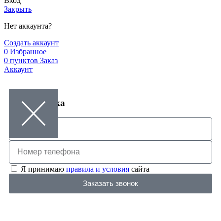
Вход
Закрыть
Нет аккаунта?
Создать аккаунт
0
Избранное
0
пунктов
Заказ
Аккаунт
Заказ звонка
Я принимаю
правила и условия
сайта
Заказать звонок