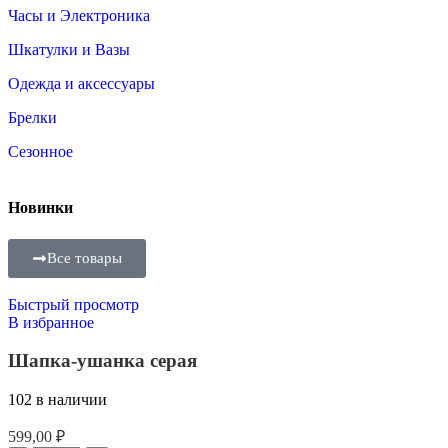
Часы и Электроника
Шкатулки и Вазы
Одежда и аксессуары
Брелки
Сезонное
Новинки
Все товары
Быстрый просмотр
В избранное
Шапка-ушанка серая
102 в наличии
599,00
₽