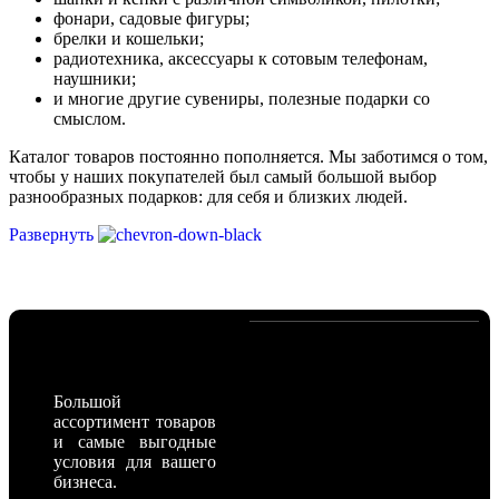
фонари, садовые фигуры;
брелки и кошельки;
радиотехника, аксессуары к сотовым телефонам,
наушники;
и многие другие сувениры, полезные подарки со
смыслом.
Каталог товаров постоянно пополняется. Мы заботимся о том,
чтобы у наших покупателей был самый большой выбор
разнообразных подарков: для себя и близких людей.
Развернуть
Наши контакты
Большой
ассортимент товаров
и самые выгодные
условия для вашего
бизнеса.