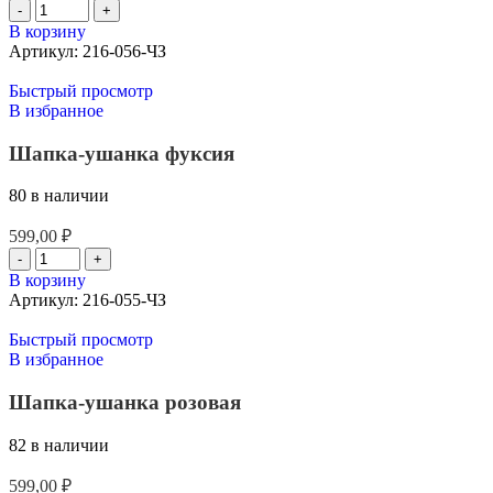
В корзину
Артикул:
216-056-ЧЗ
Быстрый просмотр
В избранное
Шапка-ушанка фуксия
80 в наличии
599,00
₽
В корзину
Артикул:
216-055-ЧЗ
Быстрый просмотр
В избранное
Шапка-ушанка розовая
82 в наличии
599,00
₽