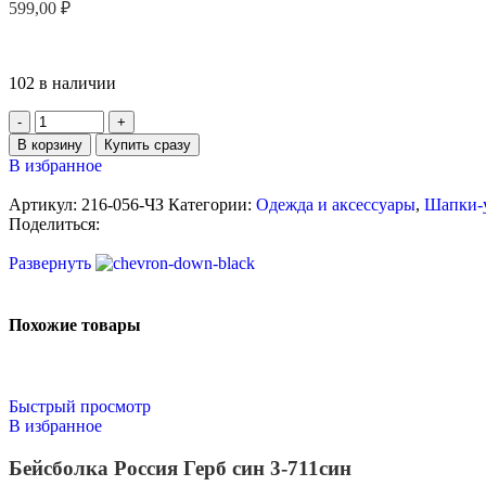
599,00
₽
102 в наличии
В корзину
Купить сразу
В избранное
Артикул:
216-056-ЧЗ
Категории:
Одежда и аксессуары
,
Шапки-
Поделиться:
Развернуть
Похожие товары
Быстрый просмотр
В избранное
Бейсболка Россия Герб син 3-711син