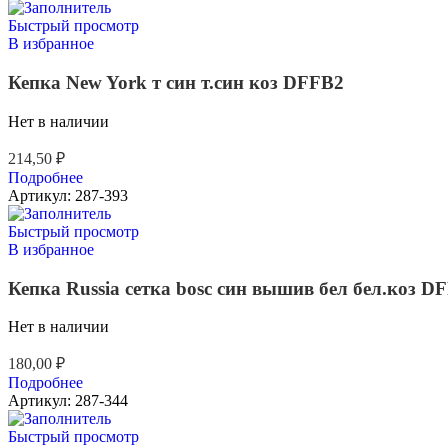
Быстрый просмотр
В избранное
Кепка New York т син т.син коз DFFB2
Нет в наличии
214,50
₽
Подробнее
Артикул:
287-393
Быстрый просмотр
В избранное
Кепка Russia сетка bosc син вышив бел бел.коз D
Нет в наличии
180,00
₽
Подробнее
Артикул:
287-344
Быстрый просмотр