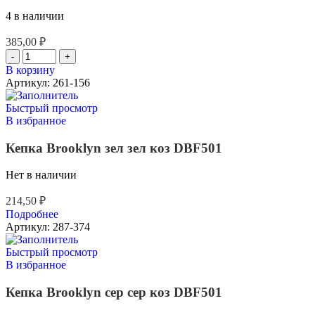
4 в наличии
385,00
₽
В корзину
Артикул:
261-156
Быстрый просмотр
В избранное
Кепка Brooklyn зел зел коз DBF501
Нет в наличии
214,50
₽
Подробнее
Артикул:
287-374
Быстрый просмотр
В избранное
Кепка Brooklyn сер сер коз DBF501