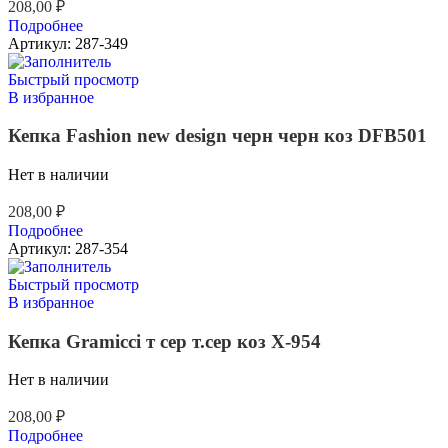
208,00
₽
Подробнее
Артикул:
287-349
Быстрый просмотр
В избранное
Кепка Fashion new design черн черн коз DFB501
Нет в наличии
208,00
₽
Подробнее
Артикул:
287-354
Быстрый просмотр
В избранное
Кепка Gramicci т сер т.сер коз X-954
Нет в наличии
208,00
₽
Подробнее