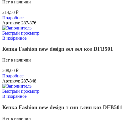
Нет в наличии
214,50
₽
Подробнее
Артикул:
287-376
Быстрый просмотр
В избранное
Кепка Fashion new design зел зел коз DFB501
Нет в наличии
208,00
₽
Подробнее
Артикул:
287-348
Быстрый просмотр
В избранное
Кепка Fashion new design т син т.син коз DFB501
Нет в наличии