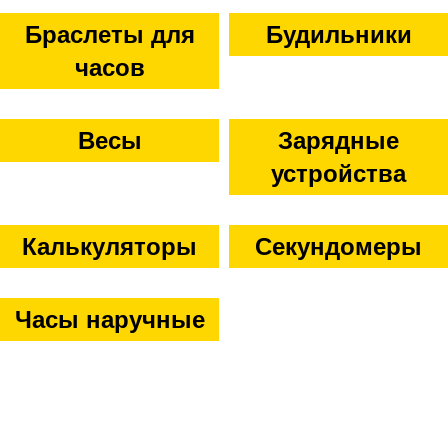
Браслеты для
Будильники
часов
Весы
Зарядные
устройства
Калькуляторы
Секундомеры
Часы наручные