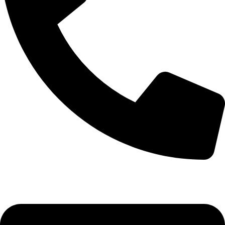
+7 (911) 958-76-23