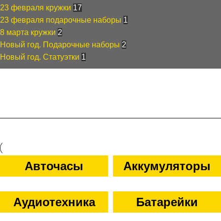
23 февраля кружки
17
23 февраля подарочные наборы
1
8 марта кружки
2
Новый год. Подарочные наборы
2
Новый год. Статуэтки
1
Фильтры
Авточасы
Аккумуляторы
Аудиотехника
Батарейки