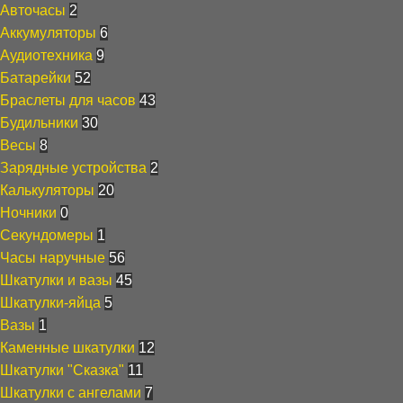
Авточасы
2
Аккумуляторы
6
Аудиотехника
9
Батарейки
52
Браслеты для часов
43
Будильники
30
Весы
8
Зарядные устройства
2
Калькуляторы
20
Ночники
0
Секундомеры
1
Часы наручные
56
Шкатулки и вазы
45
Шкатулки-яйца
5
Вазы
1
Каменные шкатулки
12
Шкатулки "Сказка"
11
Шкатулки с ангелами
7