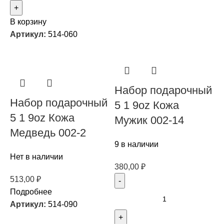
В корзину
Артикул:
514-060
Набор подарочный
Набор подарочный
5 1 9oz Кожа
5 1 9oz Кожа
Мужик 002-14
Медведь 002-2
9 в наличии
Нет в наличии
380,00
₽
513,00
₽
Подробнее
Артикул:
514-090