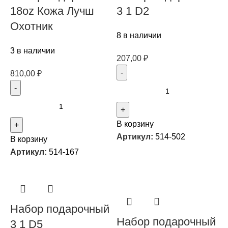
18oz Кожа Лучш
3 1 D2
Охотник
8 в наличии
3 в наличии
207,00
₽
810,00
₽
В корзину
Артикул:
514-502
В корзину
Артикул:
514-167
Набор подарочный
Набор подарочный
3 1 D5