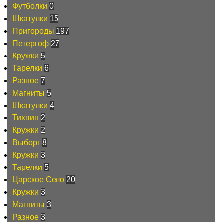
Футболки
0
Шкатулки
15
Пригороды
197
Петергоф
27
Кружки
5
Тарелки
6
Разное
7
Магниты
5
Шкатулки
4
Тихвин
2
Кружки
2
Выборг
8
Кружки
3
Тарелки
5
Царское Село
20
Кружки
3
Магниты
3
Разное
3