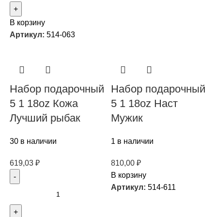
В корзину
Артикул:
514-063
Набор подарочный
Набор подарочный
5 1 18oz Кожа
5 1 18oz Наст
Лучший рыбак
Мужик
30 в наличии
1 в наличии
619,03
₽
810,00
₽
В корзину
Артикул:
514-611