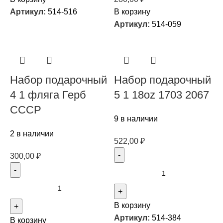
Артикул:
514-516
В корзину
Артикул:
514-059
Набор подарочный
Набор подарочный
4 1 фляга Герб
5 1 18oz 1703 2067
СССР
9 в наличии
2 в наличии
522,00
₽
300,00
₽
В корзину
Артикул:
514-384
В корзину