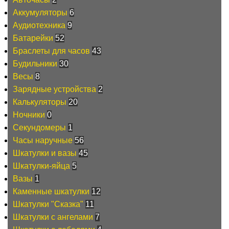
Аккумуляторы
6
Аудиотехника
9
Батарейки
52
Браслеты для часов
43
Будильники
30
Весы
8
Зарядные устройства
2
Калькуляторы
20
Ночники
0
Секундомеры
1
Часы наручные
56
Шкатулки и вазы
45
Шкатулки-яйца
5
Вазы
1
Каменные шкатулки
12
Шкатулки "Сказка"
11
Шкатулки с ангелами
7