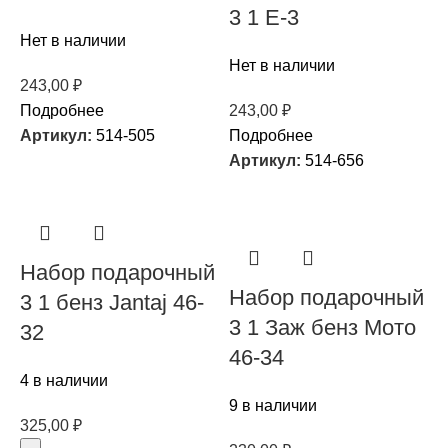
3 1 E-3
Нет в наличии
Нет в наличии
243,00
₽
Подробнее
243,00
₽
Артикул:
514-505
Подробнее
Артикул:
514-656
Набор подарочный
Набор подарочный
3 1 бенз Jantaj 46-
3 1 Заж бенз Мото
32
46-34
4 в наличии
9 в наличии
325,00
₽