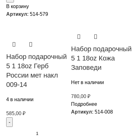
В корзину
Артикул:
514-579
Набор подарочный
Набор подарочный
5 1 18oz Кожа
5 1 18oz Герб
Заповеди
России мет накл
Нет в наличии
009-14
780,00
₽
4 в наличии
Подробнее
Артикул:
514-008
585,00
₽