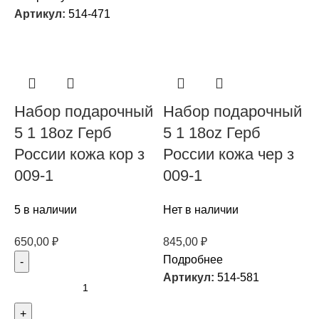
Артикул:
514-471
Набор подарочный
Набор подарочный
5 1 18oz Герб
5 1 18oz Герб
России кожа кор з
России кожа чер з
009-1
009-1
5 в наличии
Нет в наличии
650,00
₽
845,00
₽
Подробнее
Артикул:
514-581