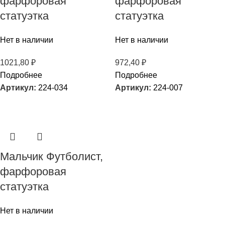
фарфоровая
фарфоровая
статуэтка
статуэтка
Нет в наличии
Нет в наличии
1021,80
₽
972,40
₽
Подробнее
Подробнее
Артикул:
224-034
Артикул:
224-007
Мальчик Футболист,
фарфоровая
статуэтка
Нет в наличии