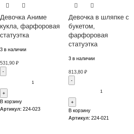
Девочка Аниме
Девочка в шляпке с
кукла, фарфоровая
букетом,
статуэтка
фарфоровая
статуэтка
3 в наличии
3 в наличии
531,90
₽
813,80
₽
В корзину
Артикул:
224-023
В корзину
Артикул:
224-021