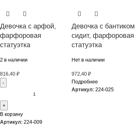
Девочка с арфой,
Девочка с бантиком
фарфоровая
сидит, фарфоровая
статуэтка
статуэтка
2 в наличии
Нет в наличии
816,40
₽
972,40
₽
Подробнее
Артикул:
224-025
В корзину
Артикул:
224-009