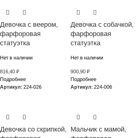
Девочка с веером,
Девочка с собачкой,
фарфоровая
фарфоровая
статуэтка
статуэтка
Нет в наличии
Нет в наличии
816,40
₽
900,90
₽
Подробнее
Подробнее
Артикул:
224-026
Артикул:
224-006
Девочка со скрипкой,
Мальчик с мамой,