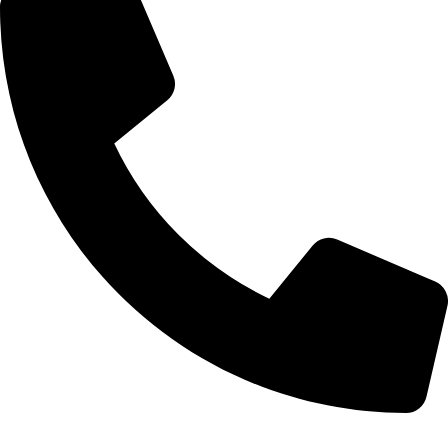
+7 (911) 958-76-23