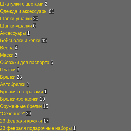
Шкатулки с цветами
2
Одежда и аксессуары
81
Шапки-ушанки
20
Шапки-ушанки
0
Аксессуары
1
Бейсболки и кепки
45
Веера
4
Маски
3
Обложки для паспорта
5
Платки
3
Брелки
28
Автобрелки
2
Брелки со стразами
1
Брелки-фонарики
10
Оружейные брелки
15
"Сезонное"
23
23 февраля кружки
17
23 февраля подарочные наборы
1