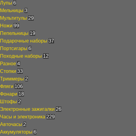
Лупы
6
Мельницы
3
Мультитулы
29
Ножи
99
Пепельницы
19
Подарочные наборы
37
Портсигары
6
Походные наборы
12
Разное
4
Стопки
33
Триммеры
2
Фляги
106
Фонари
18
Штофы
2
Электронные зажигалки
26
Часы и электроника
229
Авточасы
2
Аккумуляторы
6