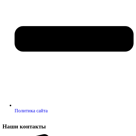
Политика сайта
Наши контакты