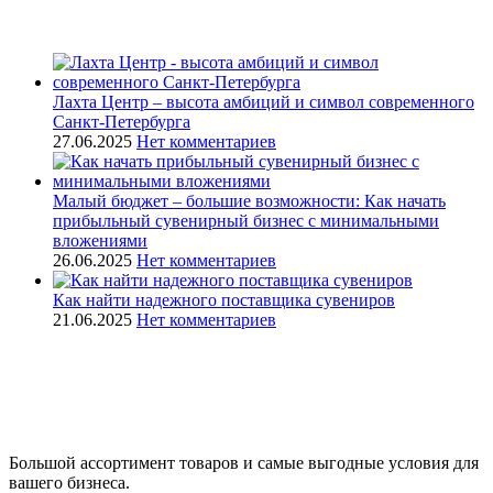
Recent Posts
Лахта Центр – высота амбиций и символ современного
Санкт-Петербурга
27.06.2025
Нет комментариев
Малый бюджет – большие возможности: Как начать
прибыльный сувенирный бизнес с минимальными
вложениями
26.06.2025
Нет комментариев
Как найти надежного поставщика сувениров
21.06.2025
Нет комментариев
Свежие комментарии
Большой ассортимент товаров и самые выгодные условия для
вашего бизнеса.