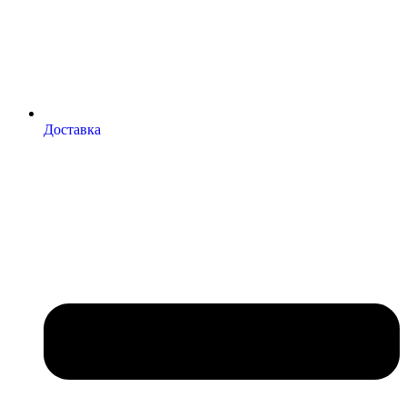
Доставка