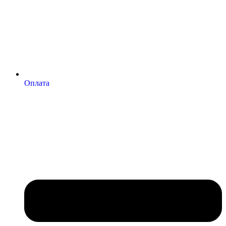
Оплата