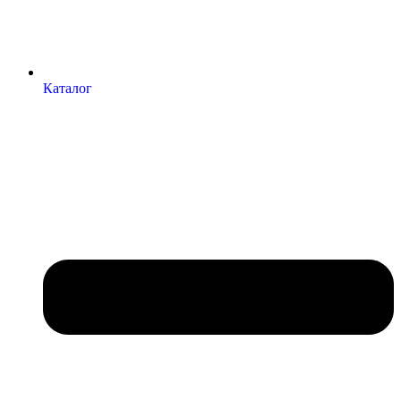
Каталог