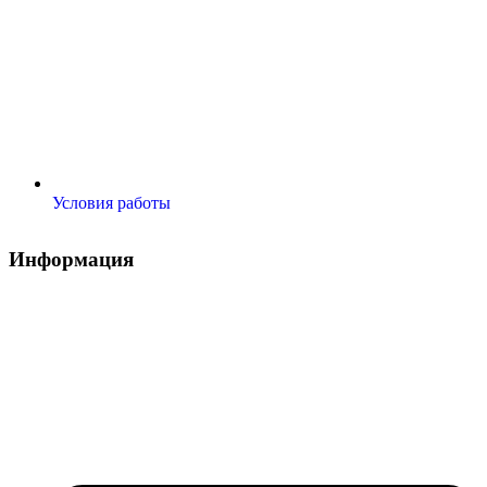
Условия работы
Информация