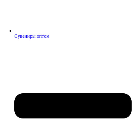
Сувениры оптом