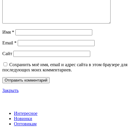
Имя
*
Email
*
Сайт
Сохранить моё имя, email и адрес сайта в этом браузере для
последующих моих комментариев.
Закрыть
Categories
Интересное
Новинки
Оптовикам