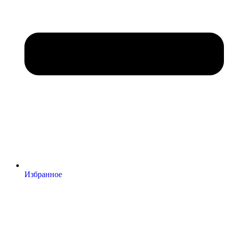
Избранное