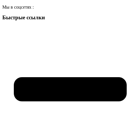
Мы в соцсетях :
Быстрые ссылки