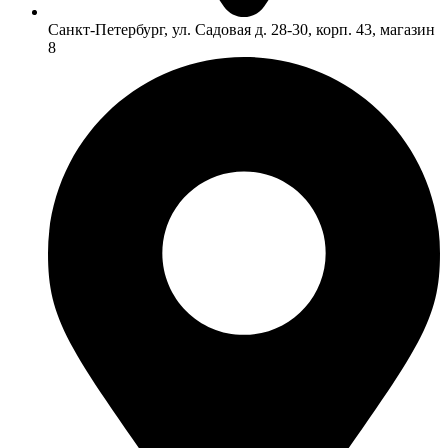
Санкт-Петербург, ул. Садовая д. 28-30, корп. 43, магазин
8