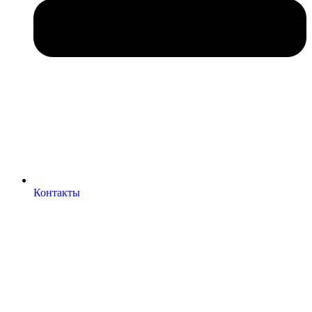
Контакты