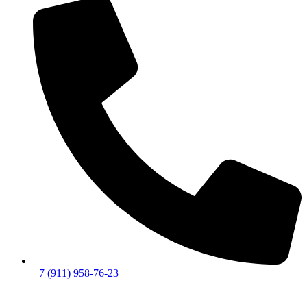
+7 (911) 958-76-23