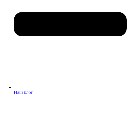
Наш блог