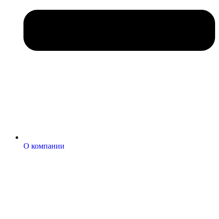
О компании