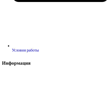
Условия работы
Информация