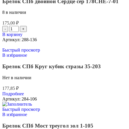
Брелок СПб двойной Сердце сер 178CHE-7-01
8 в наличии
175,00
₽
В корзину
Артикул:
288-136
Быстрый просмотр
В избранное
Брелок СПб Круг кубик стразы 35-203
Нет в наличии
177,85
₽
Подробнее
Артикул:
284-106
Быстрый просмотр
В избранное
Брелок СПб Мост треугол зол 1-105