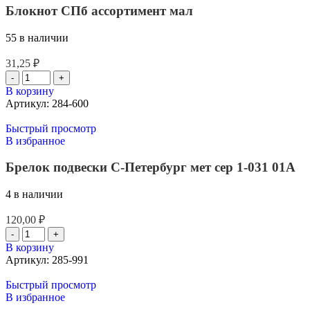
Блокнот СПб ассортимент мал
55 в наличии
31,25
₽
В корзину
Артикул:
284-600
Быстрый просмотр
В избранное
Брелок подвески С-Петербург мет сер 1-031 01А
4 в наличии
120,00
₽
В корзину
Артикул:
285-991
Быстрый просмотр
В избранное