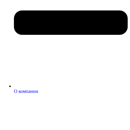
О компании