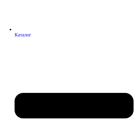
Каталог