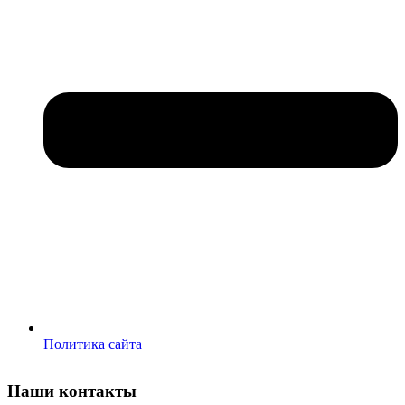
Политика сайта
Наши контакты