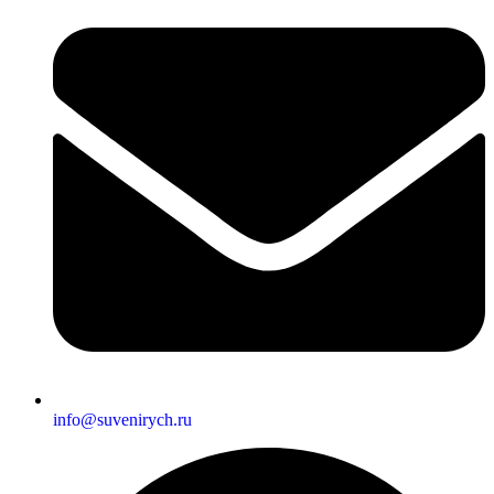
info@suvenirych.ru