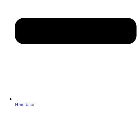
Наш блог