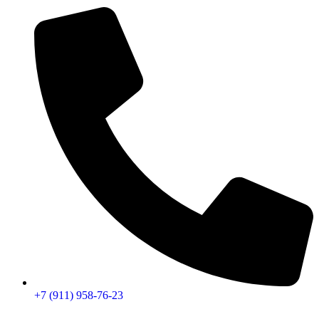
+7 (911) 958-76-23