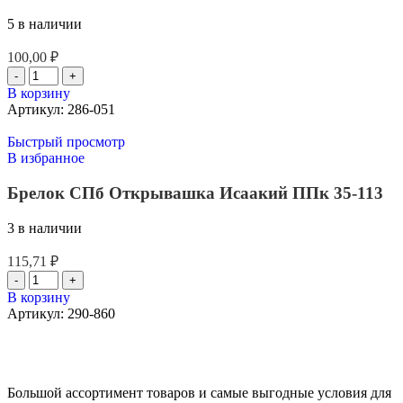
5 в наличии
100,00
₽
В корзину
Артикул:
286-051
Быстрый просмотр
В избранное
Брелок СПб Открывашка Исаакий ППк 35-113
3 в наличии
115,71
₽
В корзину
Артикул:
290-860
Большой ассортимент товаров и самые выгодные условия для