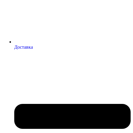
Доставка