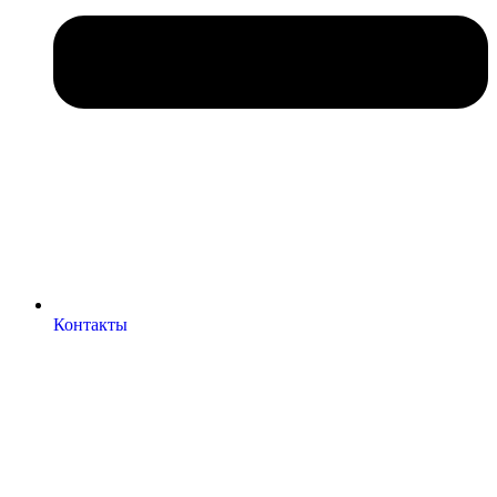
Контакты