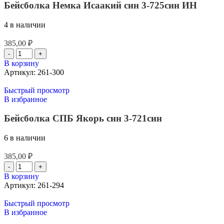
Бейсболка Немка Исаакий син 3-725син ИН
4 в наличии
385,00
₽
В корзину
Артикул:
261-300
Быстрый просмотр
В избранное
Бейсболка СПБ Якорь син 3-721син
6 в наличии
385,00
₽
В корзину
Артикул:
261-294
Быстрый просмотр
В избранное