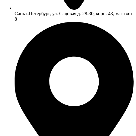
Санкт-Петербург, ул. Садовая д. 28-30, корп. 43, магазин
8