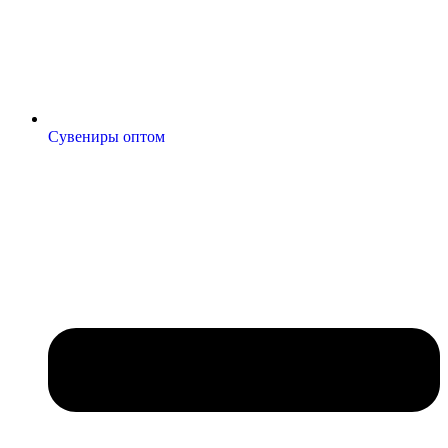
Сувениры оптом