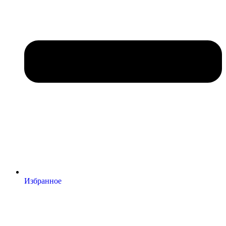
Избранное