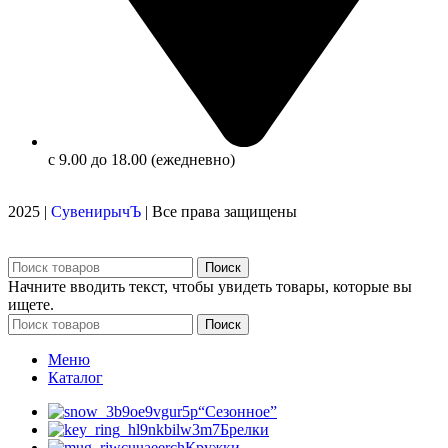
с 9.00 до 18.00 (ежедневно)
2025 |
СувенирычЪ
| Все права защищены
Поиск
Начните вводить текст, чтобы увидеть товары, которые вы
ищете.
Поиск
Меню
Каталог
“Сезонное”
Брелки
Кружки