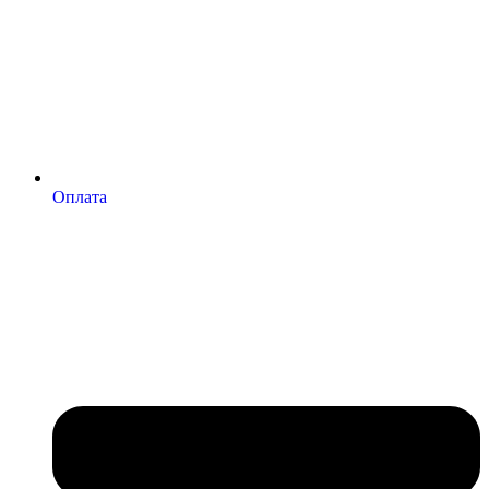
Оплата