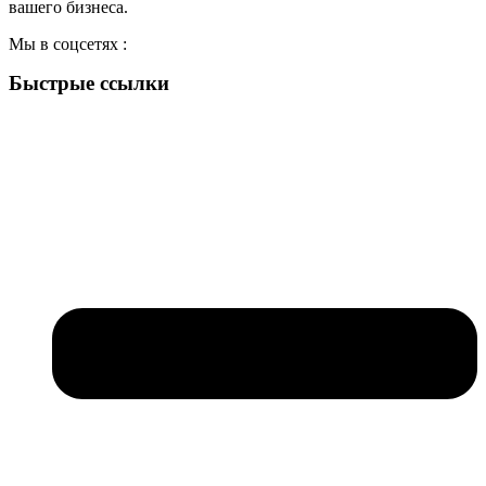
вашего бизнеса.
Мы в соцсетях :
Быстрые ссылки