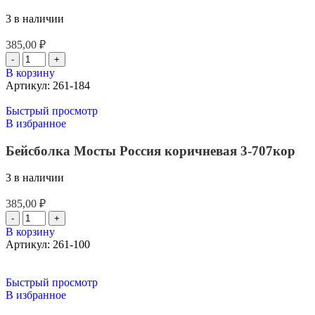
3 в наличии
385,00
₽
В корзину
Артикул:
261-184
Быстрый просмотр
В избранное
Бейсболка Мосты Россия коричневая 3-707кор
3 в наличии
385,00
₽
В корзину
Артикул:
261-100
Быстрый просмотр
В избранное