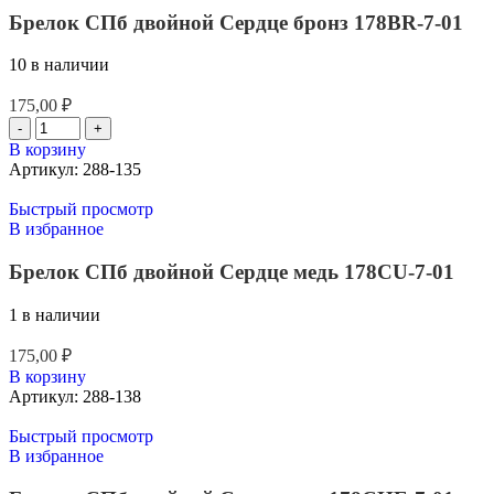
Брелок СПб двойной Сердце бронз 178BR-7-01
10 в наличии
175,00
₽
В корзину
Артикул:
288-135
Быстрый просмотр
В избранное
Брелок СПб двойной Сердце медь 178CU-7-01
1 в наличии
175,00
₽
В корзину
Артикул:
288-138
Быстрый просмотр
В избранное