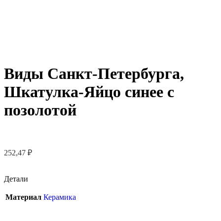
Виды Санкт-Петербурга,
Шкатулка-Яйцо синее с
позолотой
252,47
₽
Детали
Материал
Керамика