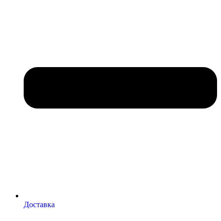
Доставка