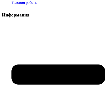
Условия работы
Информация