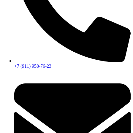
+7 (911) 958-76-23