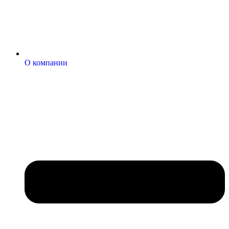
О компании