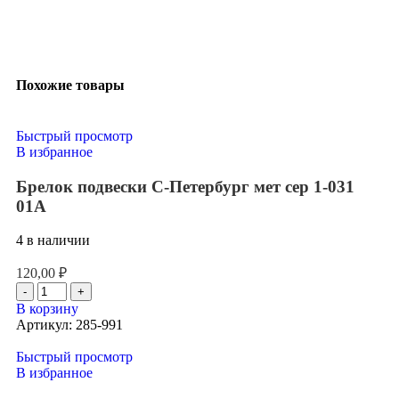
Похожие товары
Быстрый просмотр
В избранное
Брелок подвески С-Петербург мет сер 1-031
01А
4 в наличии
120,00
₽
В корзину
Артикул:
285-991
Быстрый просмотр
В избранное