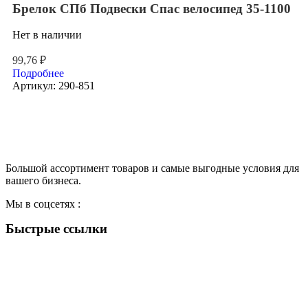
Брелок СПб Подвески Спас велосипед 35-1100
Нет в наличии
99,76
₽
Подробнее
Артикул:
290-851
Большой ассортимент товаров и самые выгодные условия для
вашего бизнеса.
Мы в соцсетях :
Быстрые ссылки