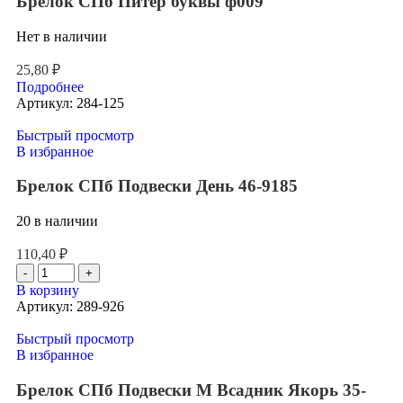
Брелок СПб Питер буквы ф009
Нет в наличии
25,80
₽
Подробнее
Артикул:
284-125
Быстрый просмотр
В избранное
Брелок СПб Подвески День 46-9185
20 в наличии
110,40
₽
В корзину
Артикул:
289-926
Быстрый просмотр
В избранное
Брелок СПб Подвески М Всадник Якорь 35-