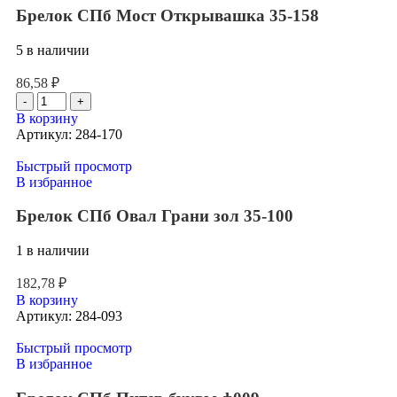
Брелок СПб Мост Открывашка 35-158
5 в наличии
86,58
₽
В корзину
Артикул:
284-170
Быстрый просмотр
В избранное
Брелок СПб Овал Грани зол 35-100
1 в наличии
182,78
₽
В корзину
Артикул:
284-093
Быстрый просмотр
В избранное