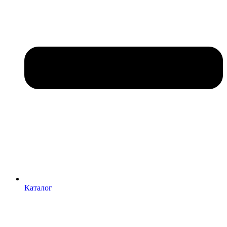
Каталог