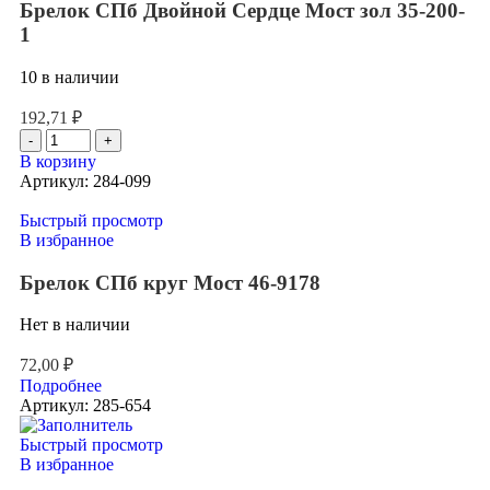
Брелок СПб Двойной Сердце Мост зол 35-200-
1
10 в наличии
192,71
₽
В корзину
Артикул:
284-099
Быстрый просмотр
В избранное
Брелок СПб круг Мост 46-9178
Нет в наличии
72,00
₽
Подробнее
Артикул:
285-654
Быстрый просмотр
В избранное