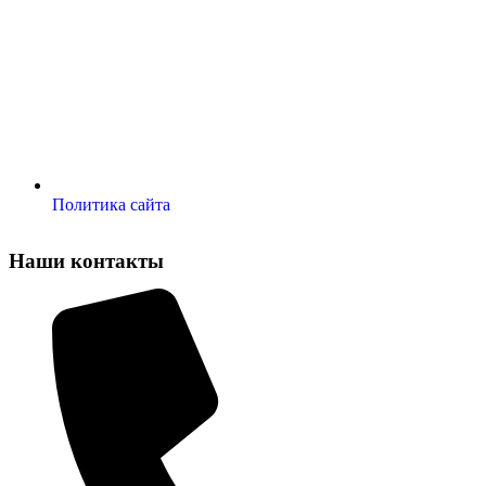
Политика сайта
Наши контакты