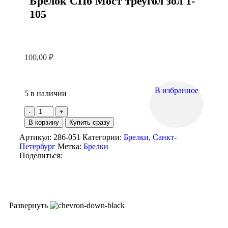
Брелок СПб Мост треугол зол 1-
105
100,00
₽
В избранное
5 в наличии
В корзину
Купить сразу
Артикул:
286-051
Категории:
Брелки
,
Санкт-
Петербург
Метка:
Брелки
Поделиться:
Развернуть