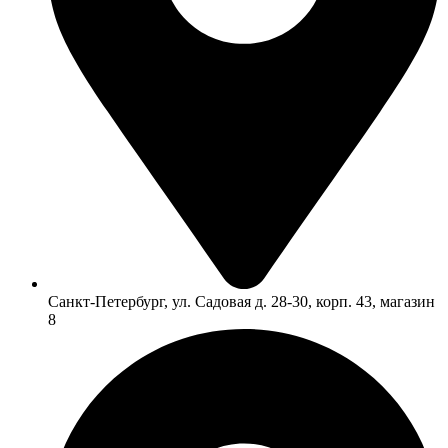
Санкт-Петербург, ул. Садовая д. 28-30, корп. 43, магазин
8