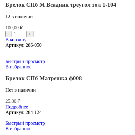
Брелок СПб М Всадник треугол зол 1-104
12 в наличии
100,00
₽
В корзину
Артикул:
286-050
Быстрый просмотр
В избранное
Брелок СПб Матрешка ф008
Нет в наличии
25,80
₽
Подробнее
Артикул:
284-124
Быстрый просмотр
В избранное