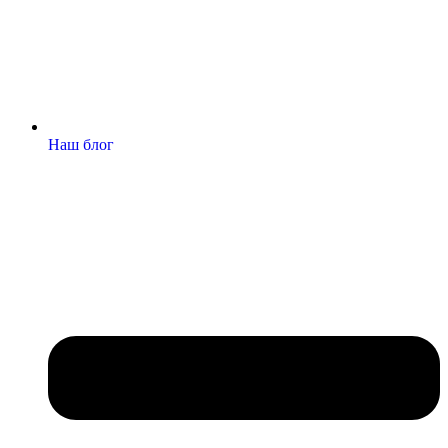
Наш блог