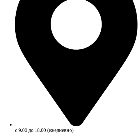
с 9.00 до 18.00 (ежедневно)