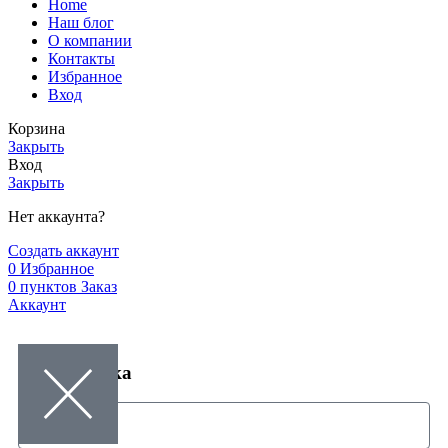
Home
Наш блог
О компании
Контакты
Избранное
Вход
Корзина
Закрыть
Вход
Закрыть
Нет аккаунта?
Создать аккаунт
0
Избранное
0
пунктов
Заказ
Аккаунт
Заказ звонка