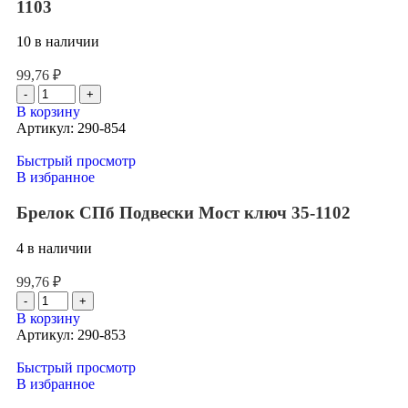
1103
10 в наличии
99,76
₽
В корзину
Артикул:
290-854
Быстрый просмотр
В избранное
Брелок СПб Подвески Мост ключ 35-1102
4 в наличии
99,76
₽
В корзину
Артикул:
290-853
Быстрый просмотр
В избранное