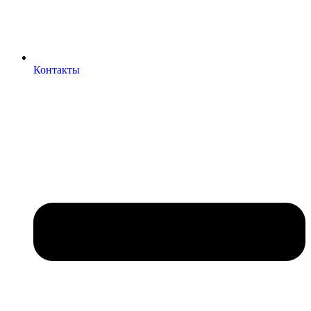
Контакты