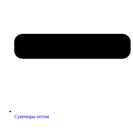
Сувениры оптом