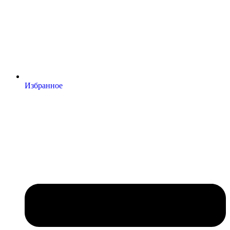
Избранное