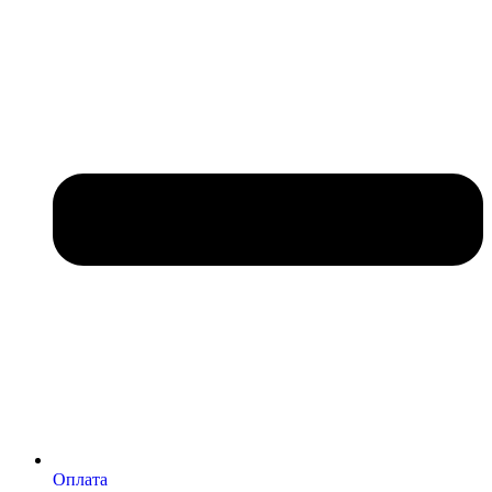
Оплата