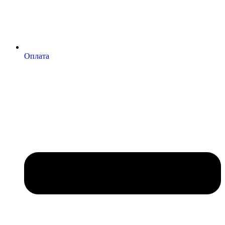
Оплата