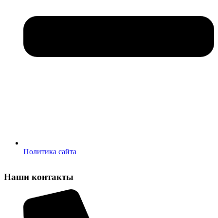
Политика сайта
Наши контакты