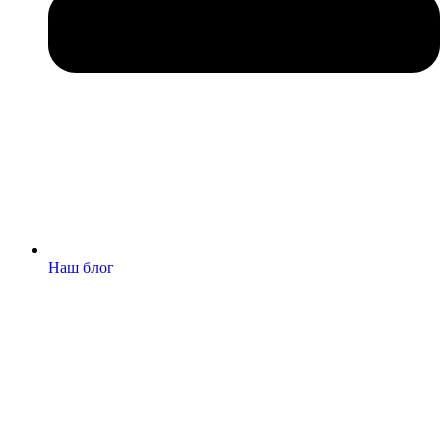
Наш блог