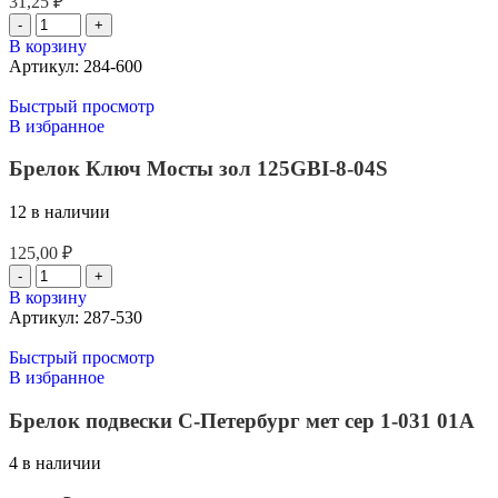
31,25
₽
В корзину
Артикул:
284-600
Быстрый просмотр
В избранное
Брелок Ключ Мосты зол 125GBI-8-04S
12 в наличии
125,00
₽
В корзину
Артикул:
287-530
Быстрый просмотр
В избранное
Брелок подвески С-Петербург мет сер 1-031 01А
4 в наличии