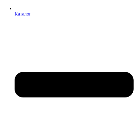
Каталог