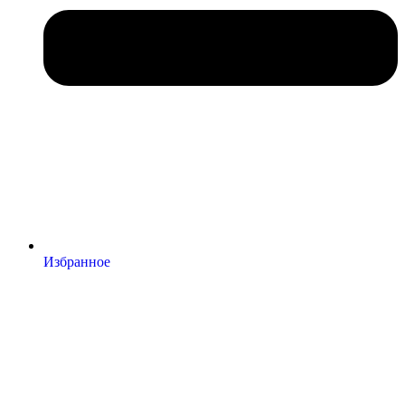
Избранное