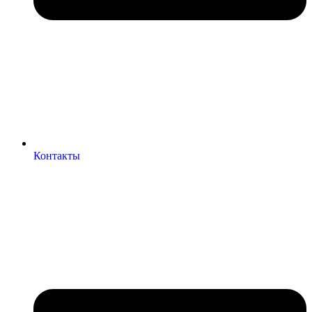
Контакты