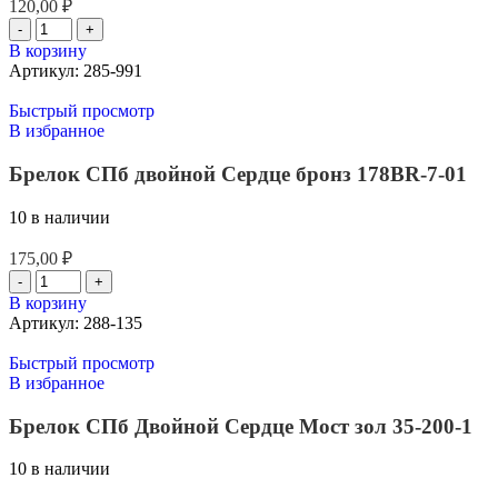
120,00
₽
В корзину
Артикул:
285-991
Быстрый просмотр
В избранное
Брелок СПб двойной Сердце бронз 178BR-7-01
10 в наличии
175,00
₽
В корзину
Артикул:
288-135
Быстрый просмотр
В избранное
Брелок СПб Двойной Сердце Мост зол 35-200-1
10 в наличии