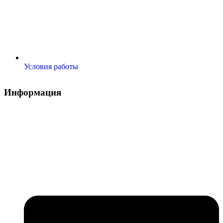
Условия работы
Информация