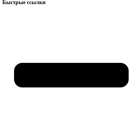
Быстрые ссылки