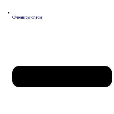
Сувениры оптом