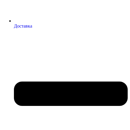
Доставка