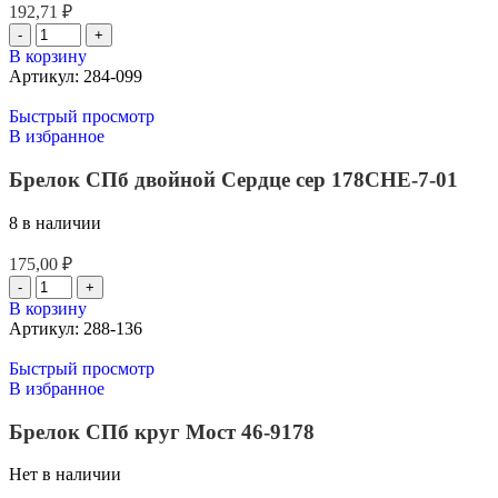
192,71
₽
В корзину
Артикул:
284-099
Быстрый просмотр
В избранное
Брелок СПб двойной Сердце сер 178CHE-7-01
8 в наличии
175,00
₽
В корзину
Артикул:
288-136
Быстрый просмотр
В избранное
Брелок СПб круг Мост 46-9178
Нет в наличии