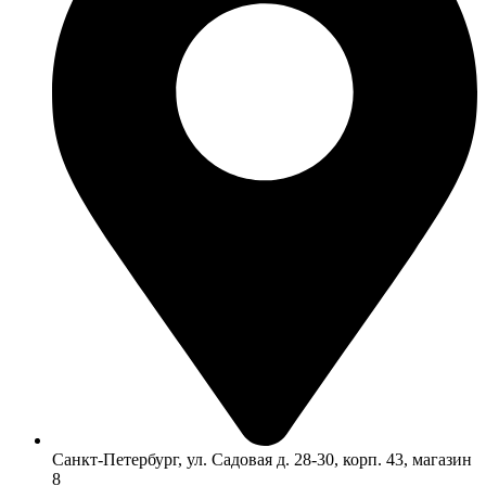
Санкт-Петербург, ул. Садовая д. 28-30, корп. 43, магазин
8