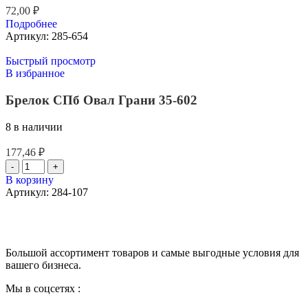
72,00
₽
Подробнее
Артикул:
285-654
Быстрый просмотр
В избранное
Брелок СПб Овал Грани 35-602
8 в наличии
177,46
₽
В корзину
Артикул:
284-107
Большой ассортимент товаров и самые выгодные условия для
вашего бизнеса.
Мы в соцсетях :