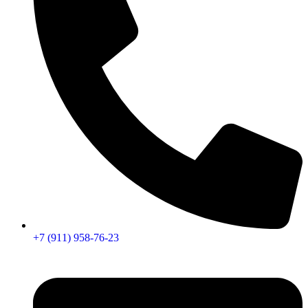
+7 (911) 958-76-23