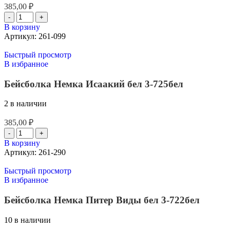
385,00
₽
В корзину
Артикул:
261-099
Быстрый просмотр
В избранное
Бейсболка Немка Исаакий бел 3-725бел
2 в наличии
385,00
₽
В корзину
Артикул:
261-290
Быстрый просмотр
В избранное
Бейсболка Немка Питер Виды бел 3-722бел
10 в наличии