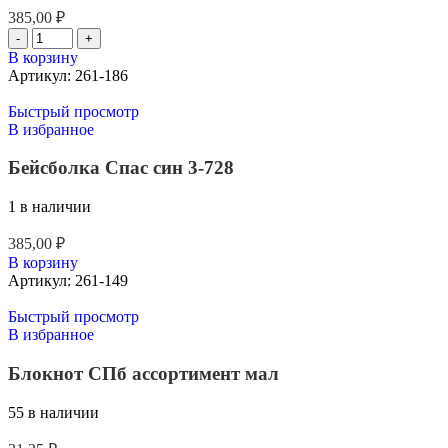
385,00
₽
В корзину
Артикул:
261-186
Быстрый просмотр
В избранное
Бейсболка Спас син 3-728
1 в наличии
385,00
₽
В корзину
Артикул:
261-149
Быстрый просмотр
В избранное
Блокнот СПб ассортимент мал
55 в наличии