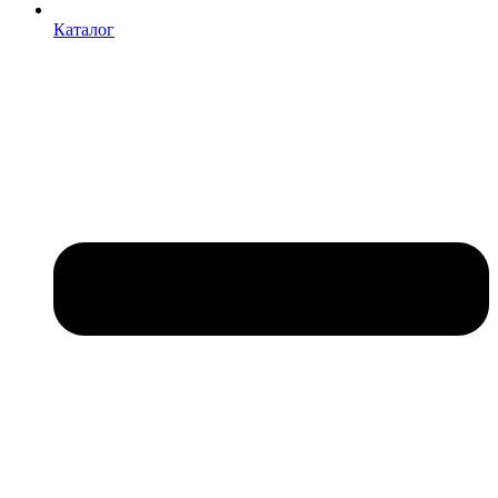
Каталог