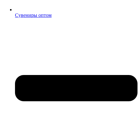
Сувениры оптом