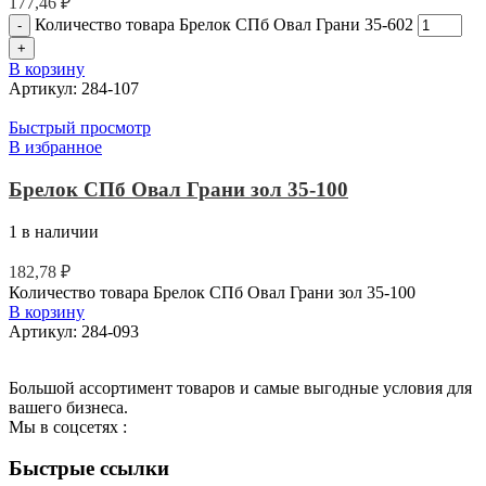
177,46
₽
Количество товара Брелок СПб Овал Грани 35-602
В корзину
Артикул:
284-107
Быстрый просмотр
В избранное
Брелок СПб Овал Грани зол 35-100
1 в наличии
182,78
₽
Количество товара Брелок СПб Овал Грани зол 35-100
В корзину
Артикул:
284-093
Большой ассортимент товаров и самые выгодные условия для
вашего бизнеса.
Мы в соцсетях :
Быстрые ссылки