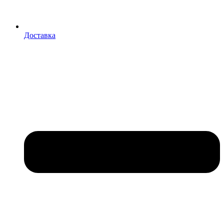
Доставка