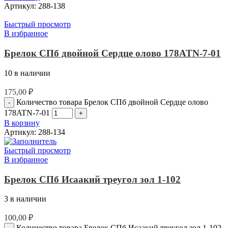
Артикул:
288-138
Быстрый просмотр
В избранное
Брелок СПб двойной Сердце олово 178ATN-7-01
10 в наличии
175,00
₽
Количество товара Брелок СПб двойной Сердце олово
178ATN-7-01
В корзину
Артикул:
288-134
Быстрый просмотр
В избранное
Брелок СПб Исаакий треугол зол 1-102
3 в наличии
100,00
₽
Количество товара Брелок СПб Исаакий треугол зол 1-102