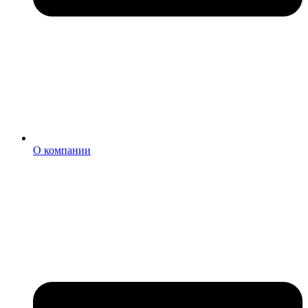
О компании