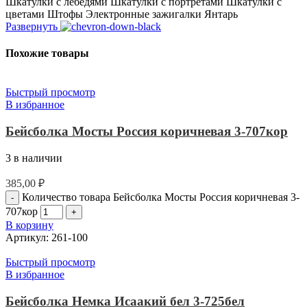
Шкатулки с лебедями Шкатулки с портретами Шкатулки с
цветами Штофы Электронные зажигалки Янтарь
Развернуть
Похожие товары
Быстрый просмотр
В избранное
Бейсболка Мосты Россия коричневая 3-707кор
3 в наличии
385,00
₽
Количество товара Бейсболка Мосты Россия коричневая 3-
707кор
В корзину
Артикул:
261-100
Быстрый просмотр
В избранное
Бейсболка Немка Исаакий бел 3-725бел