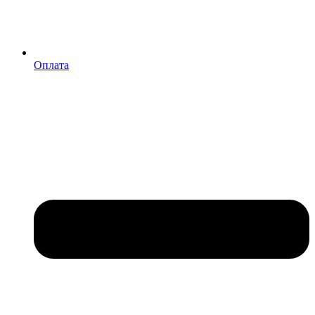
Оплата