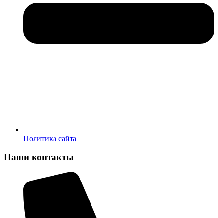
Политика сайта
Наши контакты