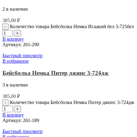
2 в наличии
385,00
₽
Количество товара Бейсболка Немка Исаакий бел 3-725бел
В корзину
Артикул:
261-290
Быстрый просмотр
В избранное
Бейсболка Немка Питер джинс 3-724дж
3 в наличии
385,00
₽
Количество товара Бейсболка Немка Питер джинс 3-724дж
В корзину
Артикул:
261-189
Быстрый просмотр
В избранное