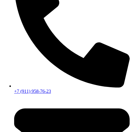
+7 (911) 958-76-23