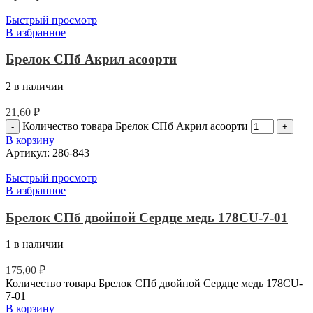
Быстрый просмотр
В избранное
Брелок СПб Акрил асоорти
2 в наличии
21,60
₽
Количество товара Брелок СПб Акрил асоорти
В корзину
Артикул:
286-843
Быстрый просмотр
В избранное
Брелок СПб двойной Сердце медь 178CU-7-01
1 в наличии
175,00
₽
Количество товара Брелок СПб двойной Сердце медь 178CU-
7-01
В корзину