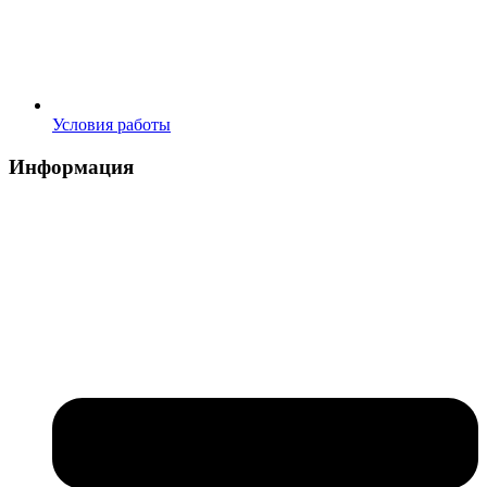
Условия работы
Информация