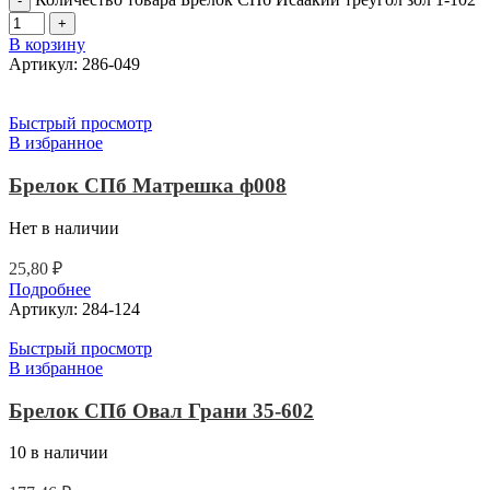
В корзину
Артикул:
286-049
Быстрый просмотр
В избранное
Брелок СПб Матрешка ф008
Нет в наличии
25,80
₽
Подробнее
Артикул:
284-124
Быстрый просмотр
В избранное
Брелок СПб Овал Грани 35-602
10 в наличии