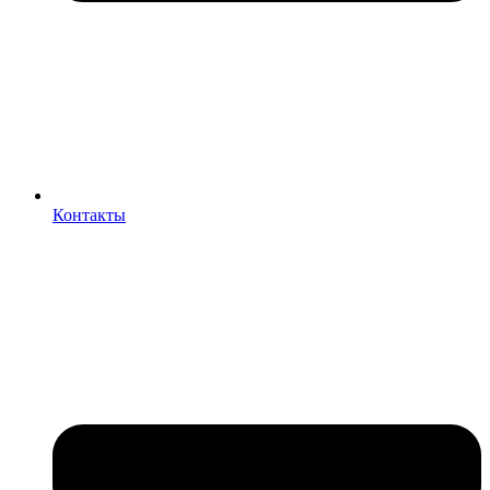
Контакты