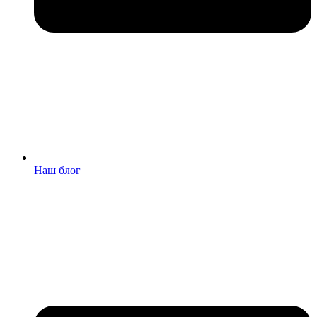
Наш блог