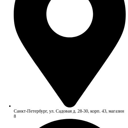
Санкт-Петербург, ул. Садовая д. 28-30, корп. 43, магазин
8