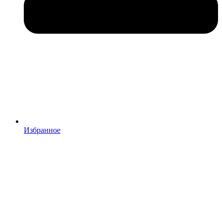
Избранное