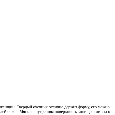
я женщин. Твердый очечник отлично держит форму, его можно
елей очков. Мягкая внутренняя поверхность защищает линзы от