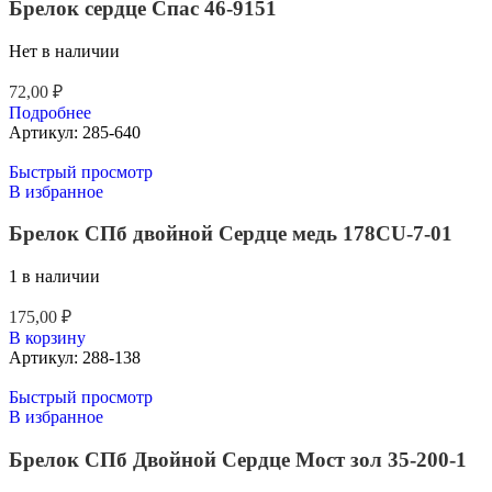
Брелок сердце Спас 46-9151
Нет в наличии
72,00
₽
Подробнее
Артикул:
285-640
Быстрый просмотр
В избранное
Брелок СПб двойной Сердце медь 178CU-7-01
1 в наличии
175,00
₽
В корзину
Артикул:
288-138
Быстрый просмотр
В избранное
Брелок СПб Двойной Сердце Мост зол 35-200-1