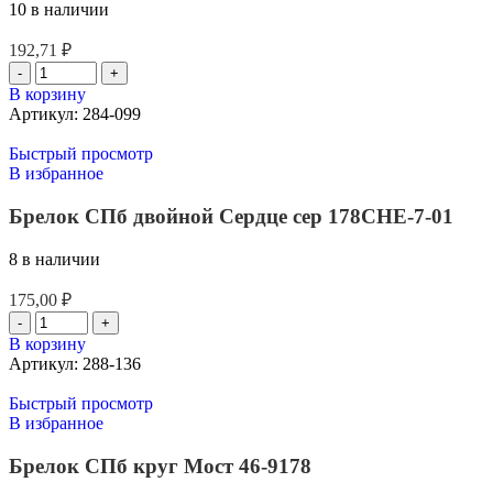
10 в наличии
192,71
₽
В корзину
Артикул:
284-099
Быстрый просмотр
В избранное
Брелок СПб двойной Сердце сер 178CHE-7-01
8 в наличии
175,00
₽
В корзину
Артикул:
288-136
Быстрый просмотр
В избранное
Брелок СПб круг Мост 46-9178