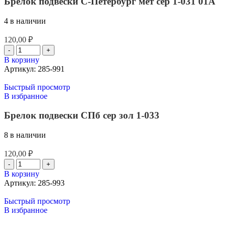
Брелок подвески С-Петербург мет сер 1-031 01А
4 в наличии
120,00
₽
В корзину
Артикул:
285-991
Быстрый просмотр
В избранное
Брелок подвески СПб сер зол 1-033
8 в наличии
120,00
₽
В корзину
Артикул:
285-993
Быстрый просмотр
В избранное