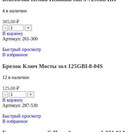
4 в наличии
385,00
₽
В корзину
Артикул:
261-300
Быстрый просмотр
В избранное
Брелок Ключ Мосты зол 125GBI-8-04S
12 в наличии
125,00
₽
В корзину
Артикул:
287-530
Быстрый просмотр
В избранное