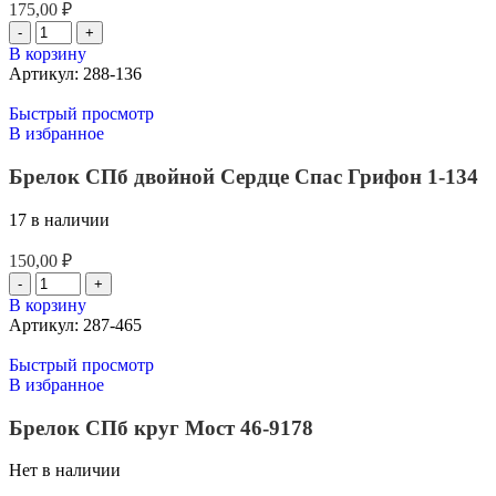
175,00
₽
В корзину
Артикул:
288-136
Быстрый просмотр
В избранное
Брелок СПб двойной Сердце Спас Грифон 1-134
17 в наличии
150,00
₽
В корзину
Артикул:
287-465
Быстрый просмотр
В избранное
Брелок СПб круг Мост 46-9178
Нет в наличии