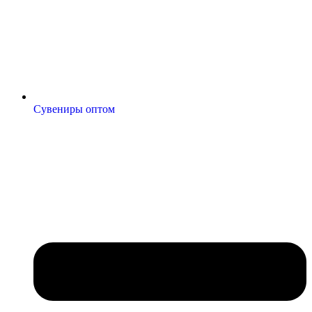
Сувениры оптом