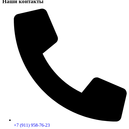
Наши контакты
+7 (911) 958-76-23