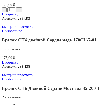
120,00
₽
В корзину
Артикул:
285-993
Быстрый просмотр
В избранное
Брелок СПб двойной Сердце медь 178CU-7-01
1 в наличии
175,00
₽
В корзину
Артикул:
288-138
Быстрый просмотр
В избранное
Брелок СПб Двойной Сердце Мост зол 35-200-1
2 в наличии