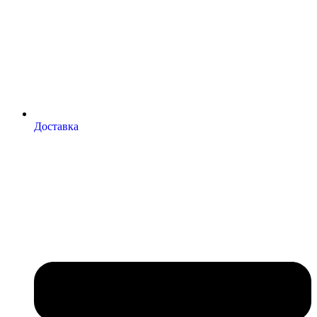
Доставка