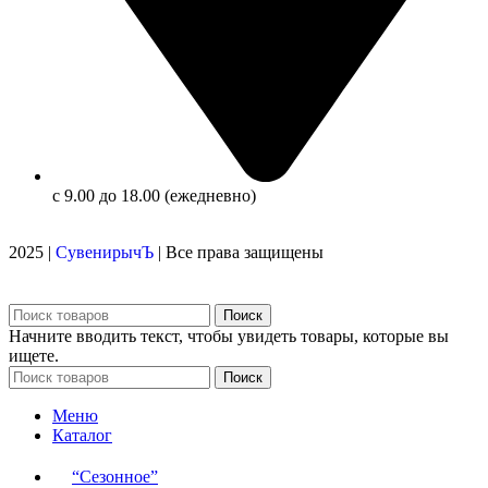
с 9.00 до 18.00 (ежедневно)
2025 |
СувенирычЪ
| Все права защищены
Поиск
Начните вводить текст, чтобы увидеть товары, которые вы
ищете.
Поиск
Меню
Каталог
“Сезонное”