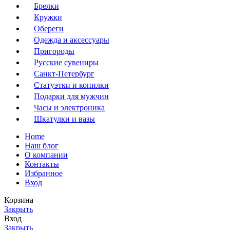
Брелки
Кружки
Обереги
Одежда и аксессуары
Пригороды
Русские сувениры
Санкт-Петербург
Статуэтки и копилки
Подарки для мужчин
Часы и электроника
Шкатулки и вазы
Home
Наш блог
О компании
Контакты
Избранное
Вход
Корзина
Закрыть
Вход
Закрыть