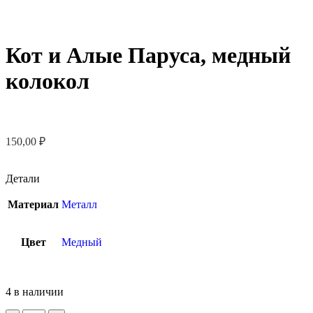
Кот и Алые Паруса, медный
колокол
150,00
₽
Детали
Материал
Металл
Цвет
Медный
4 в наличии