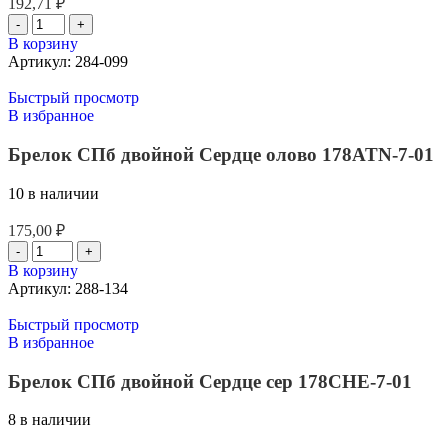
192,71
₽
В корзину
Артикул:
284-099
Быстрый просмотр
В избранное
Брелок СПб двойной Сердце олово 178ATN-7-01
10 в наличии
175,00
₽
В корзину
Артикул:
288-134
Быстрый просмотр
В избранное
Брелок СПб двойной Сердце сер 178CHE-7-01
8 в наличии