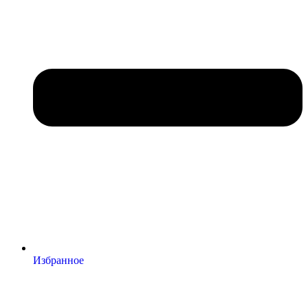
Избранное