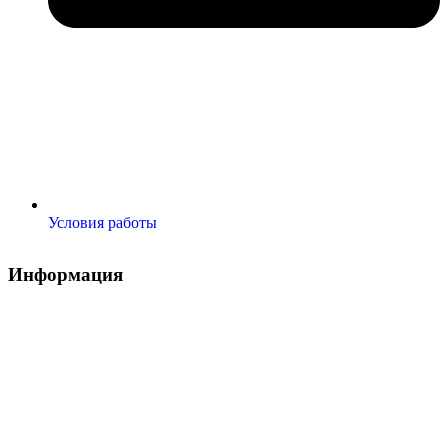
Условия работы
Информация