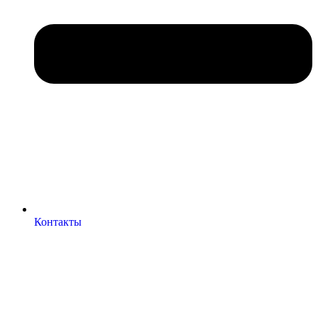
Контакты