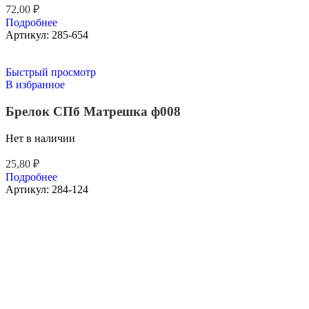
72,00
₽
Подробнее
Артикул:
285-654
Быстрый просмотр
В избранное
Брелок СПб Матрешка ф008
Нет в наличии
25,80
₽
Подробнее
Артикул:
284-124