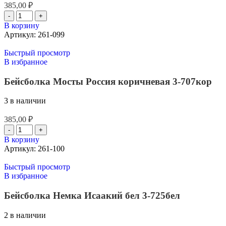
385,00
₽
В корзину
Артикул:
261-099
Быстрый просмотр
В избранное
Бейсболка Мосты Россия коричневая 3-707кор
3 в наличии
385,00
₽
В корзину
Артикул:
261-100
Быстрый просмотр
В избранное
Бейсболка Немка Исаакий бел 3-725бел
2 в наличии