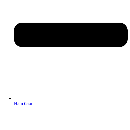
Наш блог