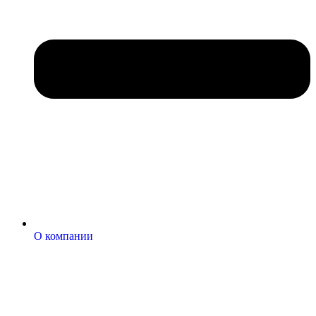
О компании