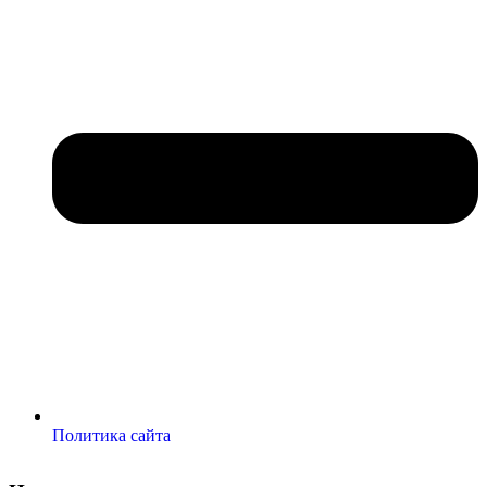
Политика сайта