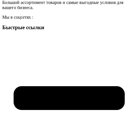
Большой ассортимент товаров и самые выгодные условия для
вашего бизнеса.
Мы в соцсетях :
Быстрые ссылки