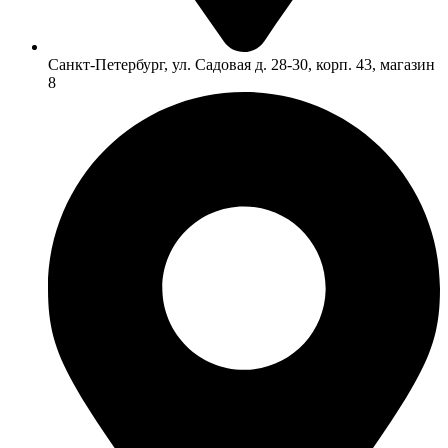
Санкт-Петербург, ул. Садовая д. 28-30, корп. 43, магазин
8