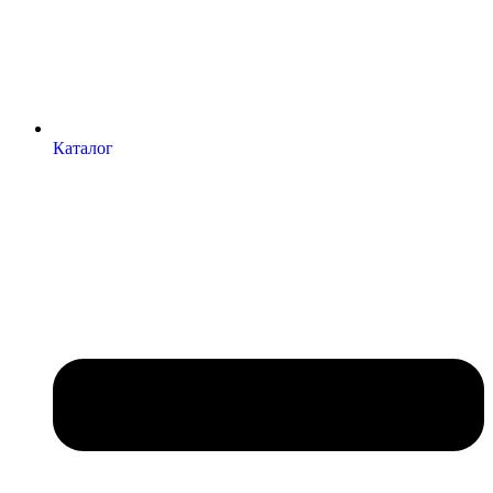
Каталог