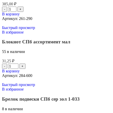
385,00
₽
В корзину
Артикул:
261-290
Быстрый просмотр
В избранное
Блокнот СПб ассортимент мал
55 в наличии
31,25
₽
В корзину
Артикул:
284-600
Быстрый просмотр
В избранное
Брелок подвески СПб сер зол 1-033
8 в наличии